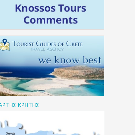
ΑΡΤΗΣ ΚΡΗΤΗΣ