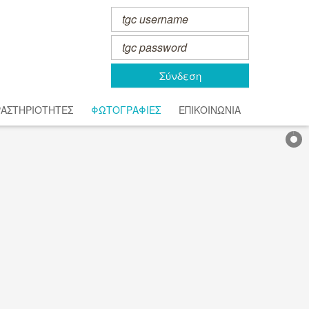
Σύνδεση
ΑΣΤΗΡΙΟΤΗΤΕΣ
ΦΩΤΟΓΡΑΦΙΕΣ
ΕΠΙΚΟΙΝΩΝΙΑ