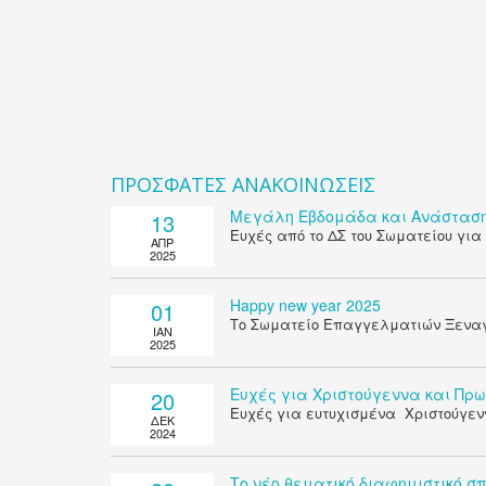
ΠΡΟΣΦΑΤΕΣ ΑΝΑΚΟΙΝΩΣΕΙΣ
Μεγάλη Εβδομάδα και Ανάσταση
13
Ευχές από το ΔΣ του Σωματείου για
ΑΠΡ
2025
Happy new year 2025
01
Το Σωματείο Επαγγελματιών Ξεναγών
ΙΑΝ
2025
Ευχές για Χριστούγεννα και Πρ
20
Ευχές για ευτυχισμένα Χριστούγενν
ΔΕΚ
2024
Το νέο θεματικό διαφημιστικό σπ