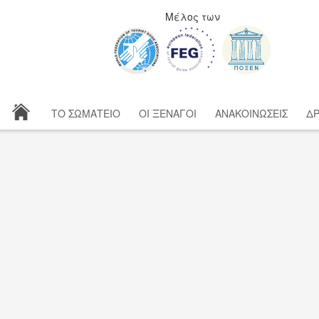
Μέλος των
ΤΟ ΣΩΜΑΤΕΙΟ
ΟΙ ΞΕΝΑΓΟΙ
ΑΝΑΚΟΙΝΩΣΕΙΣ
ΔΡ