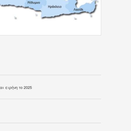
ι ειρήνη το 2025