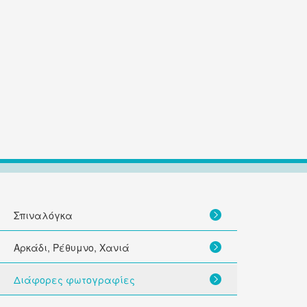
Σπιναλόγκα
Αρκάδι, Ρέθυμνο, Χανιά
Διάφορες φωτογραφίες