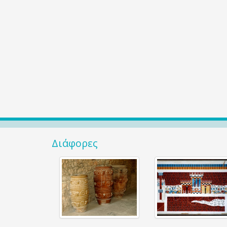
Διάφορες